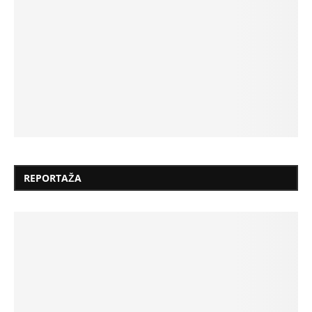
REPORTAŽA