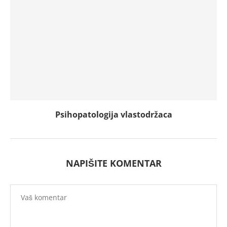
Psihopatologija vlastodržaca
NAPIŠITE KOMENTAR