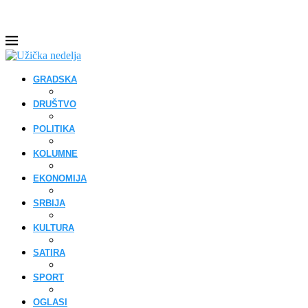
GRADSKA
DRUŠTVO
POLITIKA
KOLUMNE
EKONOMIJA
SRBIJA
KULTURA
SATIRA
SPORT
OGLASI