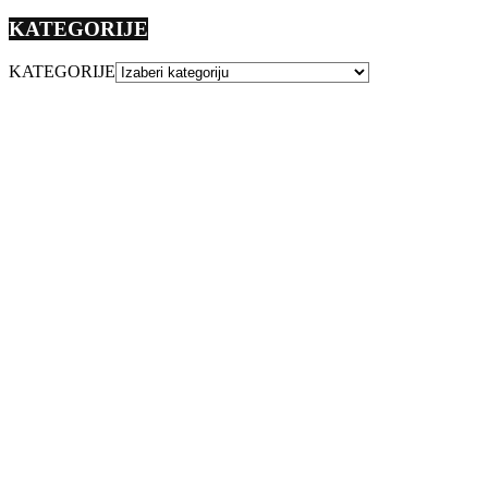
KATEGORIJE
KATEGORIJE