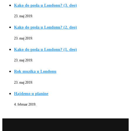
Kako do posla u Londonu? (3. deo)
23. maj 2019.
Kako do posla u Londonu? (2. deo)
23. maj 2019.
Kako do posla u Londonu? (1. deo)
23. maj 2019.
Rok muzika u Londonu
23. maj 2019.
Hajdemo u planine
4. februar 2019.