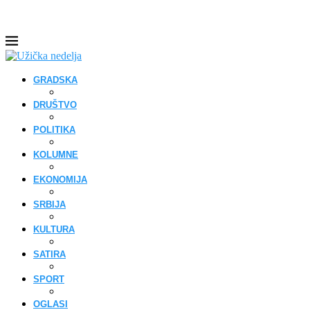
GRADSKA
DRUŠTVO
POLITIKA
KOLUMNE
EKONOMIJA
SRBIJA
KULTURA
SATIRA
SPORT
OGLASI