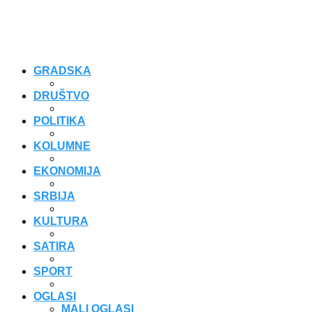
GRADSKA
DRUŠTVO
POLITIKA
KOLUMNE
EKONOMIJA
SRBIJA
KULTURA
SATIRA
SPORT
OGLASI
MALI OGLASI