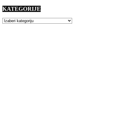
KATEGORIJE
KATEGORIJE