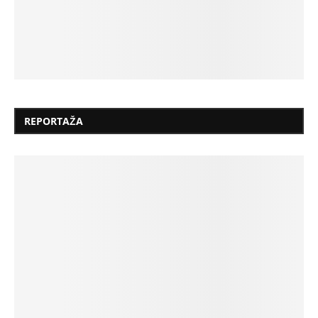
REPORTAŽA