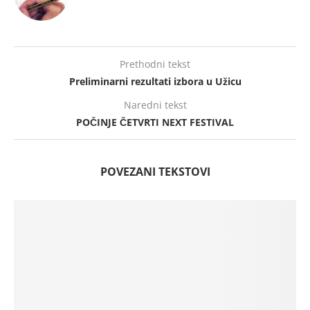
Prethodni tekst
Preliminarni rezultati izbora u Užicu
Naredni tekst
POČINJE ČETVRTI NEXT FESTIVAL
POVEZANI TEKSTOVI